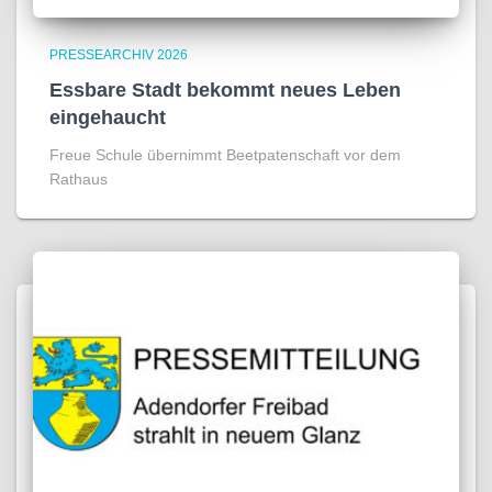
PRESSEARCHIV 2026
Essbare Stadt bekommt neues Leben
eingehaucht
Freue Schule übernimmt Beetpatenschaft vor dem
Rathaus