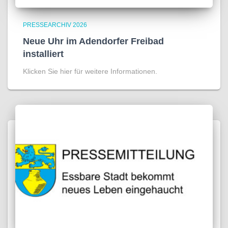
PRESSEARCHIV 2026
Neue Uhr im Adendorfer Freibad
installiert
Klicken Sie hier für weitere Informationen.