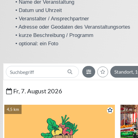
• Name der Veranstaltung
• Datum und Uhrzeit
• Veranstalter / Ansprechpartner
• Adresse oder Geodaten des Veranstaltungsortes
• kurze Beschreibung / Programm
• optional: ein Foto