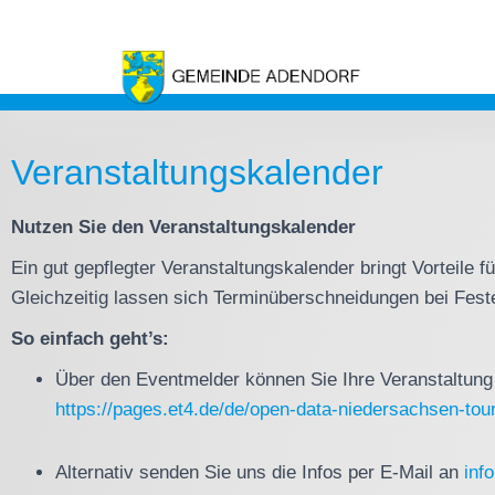
Veranstaltungskalender
Nutzen Sie den Veranstaltungskalender
Ein gut gepflegter Veranstaltungskalender bringt Vorteile 
Gleichzeitig lassen sich Terminüberschneidungen bei Fest
So einfach geht’s:
Über den Eventmelder können Sie Ihre Veranstaltung d
https://pages.et4.de/de/open-data-niedersachsen-tou
Alternativ senden Sie uns die Infos per E-Mail an
inf