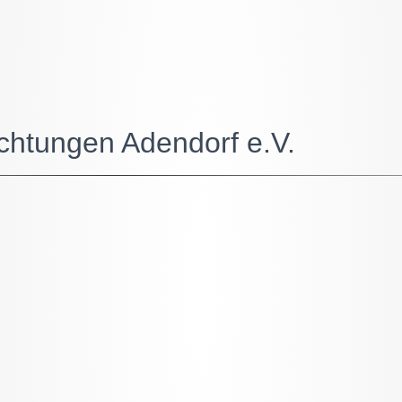
ichtungen Adendorf e.V.