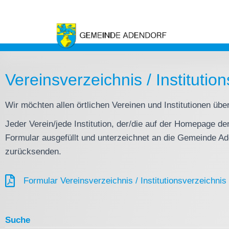
Vereinsverzeichnis / Institutio
Wir möchten allen örtlichen Vereinen und Institutionen über
Jeder Verein/jede Institution, der/die auf der Homepage
Formular ausgefüllt und unterzeichnet an die Gemeinde Ad
zurücksenden.
Formular Vereinsverzeichnis / Institutionsverzeichnis
Suche