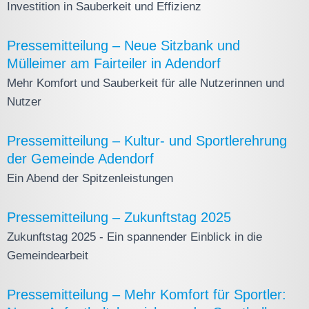
Investition in Sauberkeit und Effizienz
Pressemitteilung – Neue Sitzbank und
Mülleimer am Fairteiler in Adendorf
Mehr Komfort und Sauberkeit für alle Nutzerinnen und
Nutzer
Pressemitteilung – Kultur- und Sportlerehrung
der Gemeinde Adendorf
Ein Abend der Spitzenleistungen
Pressemitteilung – Zukunftstag 2025
Zukunftstag 2025 - Ein spannender Einblick in die
Gemeindearbeit
Pressemitteilung – Mehr Komfort für Sportler: