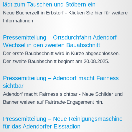
lädt zum Tauschen und Stöbern ein
Neue Bücherzell in Erbstorf - Klicken Sie hier für weitere
Informationen
Pressemitteilung – Ortsdurchfahrt Adendorf –
Wechsel in den zweiten Bauabschnitt
Der erste Bauabschnitt wird in Kürze abgeschlossen.
Der zweite Bauabschnitt beginnt am 20.08.2025.
Pressemitteilung – Adendorf macht Fairness
sichtbar
Adendorf macht Fairness sichtbar - Neue Schilder und
Banner weisen auf Fairtrade-Engagement hin.
Pressemitteilung – Neue Reinigungsmaschine
für das Adendorfer Eisstadion