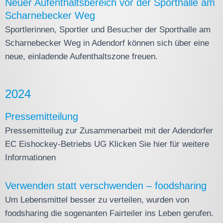
Neuer Aufenthaltsbereich vor der Sporthalle am
Scharnebecker Weg
Sportlerinnen, Sportler und Besucher der Sporthalle am
Scharnebecker Weg in Adendorf können sich über eine
neue, einladende Aufenthaltszone freuen.
2024
Pressemitteilung
Pressemitteilug zur Zusammenarbeit mit der Adendorfer
EC Eishockey-Betriebs UG Klicken Sie hier für weitere
Informationen
Verwenden statt verschwenden – foodsharing
Um Lebensmittel besser zu verteilen, wurden von
foodsharing die sogenanten Fairteiler ins Leben gerufen.