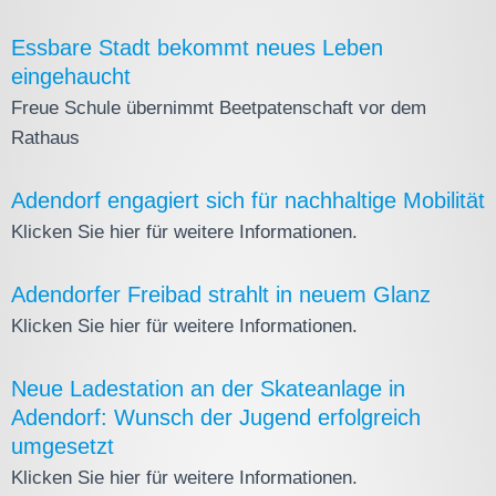
Essbare Stadt bekommt neues Leben
eingehaucht
Freue Schule übernimmt Beetpatenschaft vor dem
Rathaus
Adendorf engagiert sich für nachhaltige Mobilität
Klicken Sie hier für weitere Informationen.
Adendorfer Freibad strahlt in neuem Glanz
Klicken Sie hier für weitere Informationen.
Neue Ladestation an der Skateanlage in
Adendorf: Wunsch der Jugend erfolgreich
umgesetzt
Klicken Sie hier für weitere Informationen.