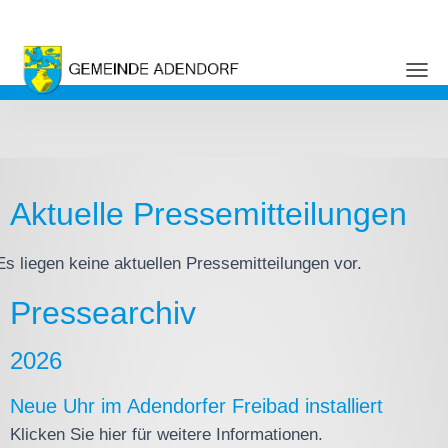
NAVI
Aktuelle Pressemitteilungen
Es liegen keine aktuellen Pressemitteilungen vor.
Pressearchiv
2026
Neue Uhr im Adendorfer Freibad installiert
Klicken Sie hier für weitere Informationen.