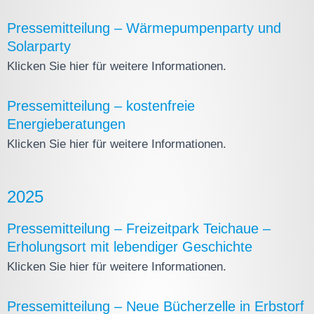
Pressemitteilung – Wärmepumpenparty und
Solarparty
Klicken Sie hier für weitere Informationen.
Pressemitteilung – kostenfreie
Energieberatungen
Klicken Sie hier für weitere Informationen.
2025
Pressemitteilung – Freizeitpark Teichaue –
Erholungsort mit lebendiger Geschichte
Klicken Sie hier für weitere Informationen.
Pressemitteilung – Neue Bücherzelle in Erbstorf