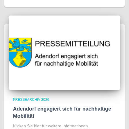
PRESSEARCHIV 2026
Adendorf engagiert sich für nachhaltige
Mobilität
Klicken Sie hier für weitere Informationen.