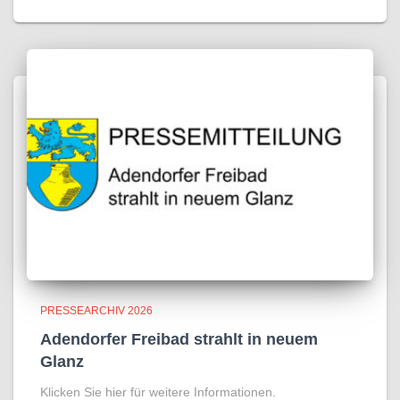
PRESSEARCHIV 2026
Adendorfer Freibad strahlt in neuem
Glanz
Klicken Sie hier für weitere Informationen.