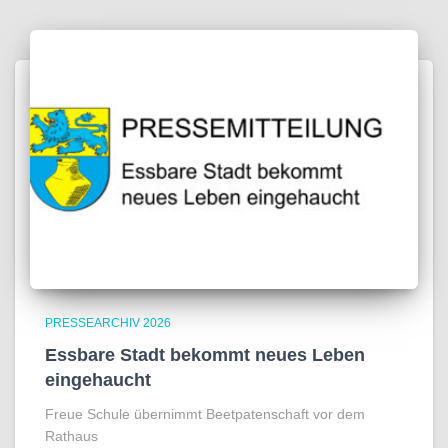
PRESSEARCHIV 2026
Essbare Stadt bekommt neues Leben
eingehaucht
Freue Schule übernimmt Beetpatenschaft vor dem
Rathaus