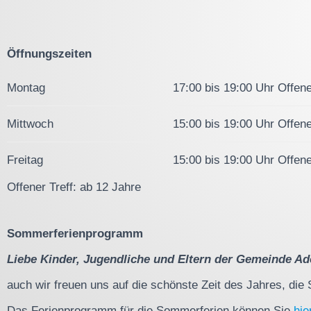
Öffnungszeiten
Montag
17:00 bis 19:00 Uhr Offene
Mittwoch
15:00 bis 19:00 Uhr Offene
Freitag
15:00 bis 19:00 Uhr Offene
Offener Treff: ab 12 Jahre
Sommerferienprogramm
Liebe Kinder, Jugendliche und Eltern der Gemeinde Ad
auch wir freuen uns auf die schönste Zeit des Jahres, die
Das Ferienprogramm für die Sommerferien können Sie
hie