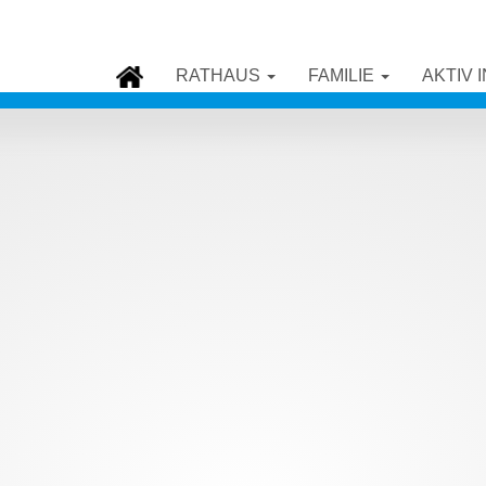
RATHAUS
FAMILIE
AKTIV 