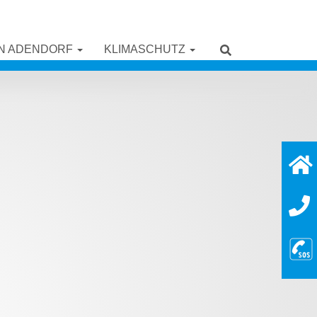
IN ADENDORF
KLIMASCHUTZ