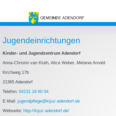
Jugendeinrichtungen
Kinder- und Jugendzentrum Adendorf
Anna-Christin van Kluth, Alice Weber, Melanie Arnold
Kirchweg 17b
21365 Adendorf
Telefon:
04131 18 60 54
E-Mail:
jugendpflege@kijuz-adendorf.de
Webseite:
http://kijuz-adendorf.de/