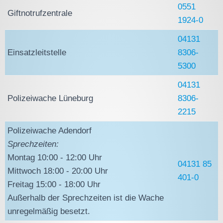
0551
Giftnotrufzentrale
1924-0
04131
Einsatzleitstelle
8306-
5300
04131
Polizeiwache Lüneburg
8306-
2215
Polizeiwache Adendorf
Sprechzeiten:
Montag 10:00 - 12:00 Uhr
04131 85
Mittwoch 18:00 - 20:00 Uhr
401-0
Freitag 15:00 - 18:00 Uhr
Außerhalb der Sprechzeiten ist die Wache
unregelmäßig besetzt.