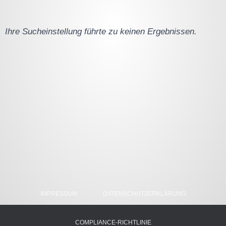
Ihre Sucheinstellung führte zu keinen Ergebnissen.
IMPRESSUM
DATENSCHUTZERKLÄRUNG
COMPLIANCE-RICHTLINIE