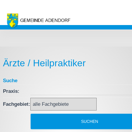
Ärzte / Heilpraktiker
Suche
Praxis:
Fachgebiet: