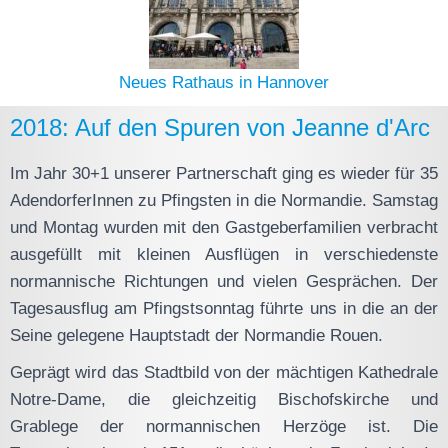
Neues Rathaus in Hannover
2018: Auf den Spuren von Jeanne d'Arc
Im Jahr 30+1 unserer Partnerschaft ging es wieder für 35
AdendorferInnen zu Pfingsten in die Normandie. Samstag
und Montag wurden mit den Gastgeberfamilien verbracht
ausgefüllt mit kleinen Ausflügen in verschiedenste
normannische Richtungen und vielen Gesprächen. Der
Tagesausflug am Pfingstsonntag führte uns in die an der
Seine gelegene Hauptstadt der Normandie Rouen.
Geprägt wird das Stadtbild von der mächtigen Kathedrale
Notre-Dame, die gleichzeitig Bischofskirche und
Grablege der normannischen Herzöge ist. Die