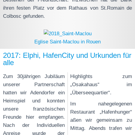
ihren festen Platz vor dem Rathaus von St.Romain de
Colbosc gefunden.
Eglise Saint-Maclou in Rouen
2017: Elphi, HafenCity und Urkunden für
alle
Zum 30jährigen Jubiläum
Highlights zum
unserer Partnerschaft
„Osakahaus“ im
hatten wir Adendorfer ein
„Überseequartier“.
Heimspiel und konnten
Im nahegelegenen
unsere französischen
Restaurant „Hafenhunger“
Freunde hier empfangen.
aßen wir gemeinsam zu
Nach der Individuellen
Mittag. Abends trafen wir
Anreise wurde der