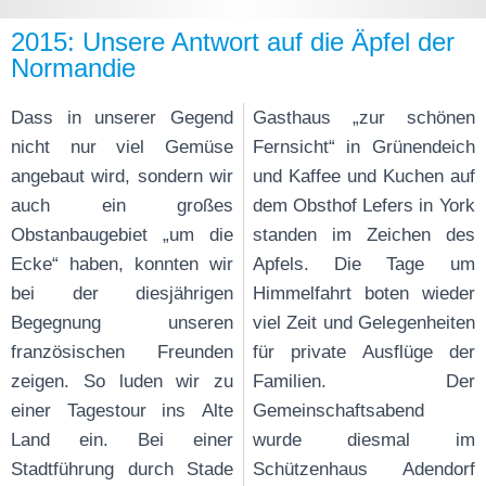
2015: Unsere Antwort auf die Äpfel der
Normandie
Dass in unserer Gegend
Gasthaus „zur schönen
nicht nur viel Gemüse
Fernsicht“ in Grünendeich
angebaut wird, sondern wir
und Kaffee und Kuchen auf
auch ein großes
dem Obsthof Lefers in York
Obstanbaugebiet „um die
standen im Zeichen des
Ecke“ haben, konnten wir
Apfels. Die Tage um
bei der diesjährigen
Himmelfahrt boten wieder
Begegnung unseren
viel Zeit und Gelegenheiten
französischen Freunden
für private Ausflüge der
zeigen. So luden wir zu
Familien. Der
einer Tagestour ins Alte
Gemeinschaftsabend
Land ein. Bei einer
wurde diesmal im
Stadtführung durch Stade
Schützenhaus Adendorf