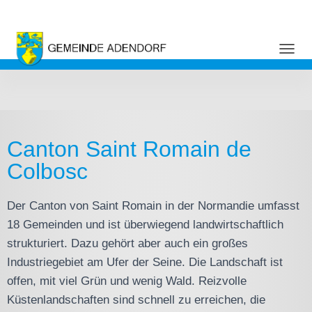
NAVI
Canton Saint Romain de
Colbosc
Der Canton von Saint Romain in der Normandie umfasst
18 Gemeinden und ist überwiegend landwirtschaftlich
strukturiert. Dazu gehört aber auch ein großes
Industriegebiet am Ufer der Seine. Die Landschaft ist
offen, mit viel Grün und wenig Wald. Reizvolle
Küstenlandschaften sind schnell zu erreichen, die