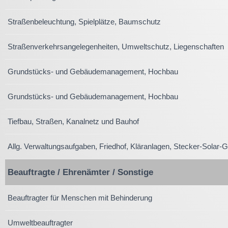
Straßenbeleuchtung, Spielplätze, Baumschutz
Straßenverkehrsangelegenheiten, Umweltschutz, Liegenschaften
Grundstücks- und Gebäudemanagement, Hochbau
Grundstücks- und Gebäudemanagement, Hochbau
Tiefbau, Straßen, Kanalnetz und Bauhof
Allg. Verwaltungsaufgaben, Friedhof, Kläranlagen, Stecker-Solar-G
Beauftragte / Ehrenämter / Sonstige
Beauftragter für Menschen mit Behinderung
Umweltbeauftragter