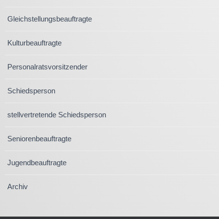
Gleichstellungsbeauftragte
Kulturbeauftragte
Personalratsvorsitzender
Schiedsperson
stellvertretende Schiedsperson
Seniorenbeauftragte
Jugendbeauftragte
Archiv