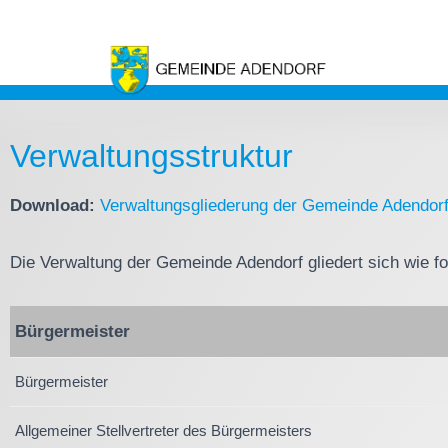
Verwaltungsstruktur
Download:
Verwaltungsgliederung der Gemeinde Adendor
Die Verwaltung der Gemeinde Adendorf gliedert sich wie fo
Bürgermeister
Bürgermeister
Allgemeiner Stellvertreter des Bürgermeisters