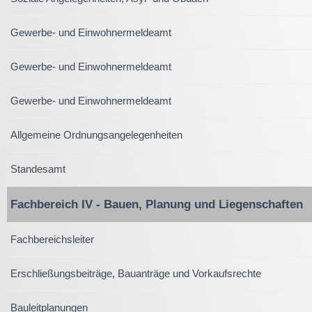
Gewerbe- und Einwohnermeldeamt
Gewerbe- und Einwohnermeldeamt
Gewerbe- und Einwohnermeldeamt
Allgemeine Ordnungsangelegenheiten
Standesamt
Fachbereich IV - Bauen, Planung und Liegenschaften
Fachbereichsleiter
Erschließungsbeiträge, Bauanträge und Vorkaufsrechte
Bauleitplanungen