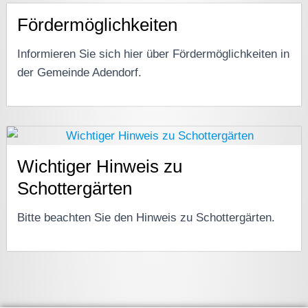
Fördermöglichkeiten
Informieren Sie sich hier über Fördermöglichkeiten in
der Gemeinde Adendorf.
Wichtiger Hinweis zu
Schottergärten
Bitte beachten Sie den Hinweis zu Schottergärten.