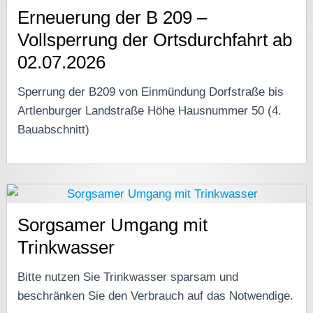
Erneuerung der B 209 –
Vollsperrung der Ortsdurchfahrt ab
02.07.2026
Sperrung der B209 von Einmündung Dorfstraße bis
Artlenburger Landstraße Höhe Hausnummer 50 (4.
Bauabschnitt)
Sorgsamer Umgang mit
Trinkwasser
Bitte nutzen Sie Trinkwasser sparsam und
beschränken Sie den Verbrauch auf das Notwendige.