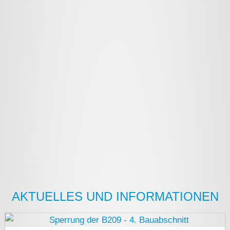
AKTUELLES UND INFORMATIONEN