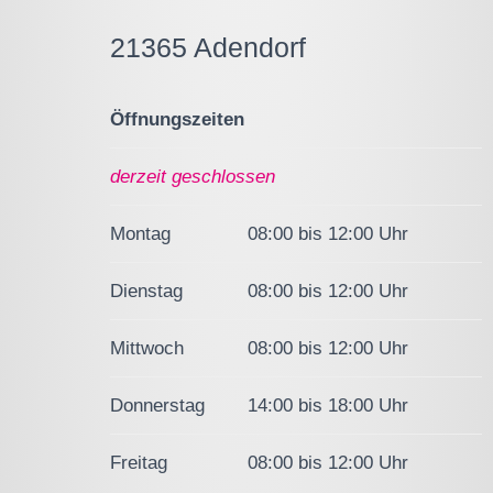
21365 Adendorf
Öffnungszeiten
derzeit geschlossen
Montag
08:00 bis 12:00 Uhr
Dienstag
08:00 bis 12:00 Uhr
Mittwoch
08:00 bis 12:00 Uhr
Donnerstag
14:00 bis 18:00 Uhr
Freitag
08:00 bis 12:00 Uhr