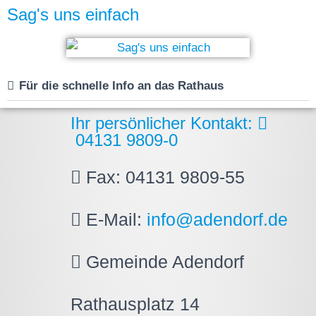
Sag's uns einfach
Für die schnelle Info an das Rathaus
Ihr persönlicher Kontakt:
04131 9809-0
Fax: 04131 9809-55
E-Mail:
info@adendorf.de
Gemeinde Adendorf
Rathausplatz 14