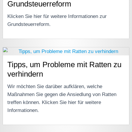
Grundsteuerreform
Klicken Sie hier für weitere Informationen zur
Grundsteuerreform.
Tipps, um Probleme mit Ratten zu
verhindern
Wir möchten Sie darüber aufklären, welche
Maßnahmen Sie gegen die Ansiedlung von Ratten
treffen können. Klicken Sie hier für weitere
Informationen.