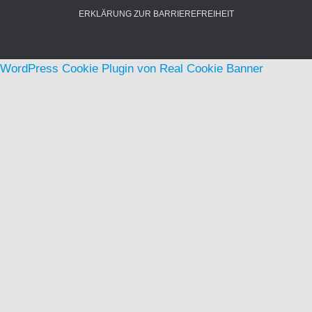
ERKLÄRUNG ZUR BARRIEREFREIHEIT
WordPress Cookie Plugin von Real Cookie Banner