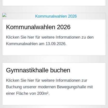
Kommunalwahlen 2026
Klicken Sie hier für weitere Informationen zu den
Kommunalwahlen am 13.09.2026.
Gymnastikhalle buchen
Klicken Sie hier für weitere Informationen zur
Buchung unserer modernen Bewegungshalle mit
einer Fläche von 200m².