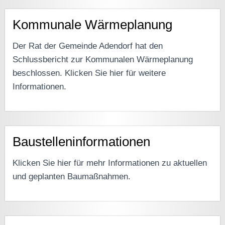
Kommunale Wärmeplanung
Der Rat der Gemeinde Adendorf hat den
Schlussbericht zur Kommunalen Wärmeplanung
beschlossen. Klicken Sie hier für weitere
Informationen.
Baustelleninformationen
Klicken Sie hier für mehr Informationen zu aktuellen
und geplanten Baumaßnahmen.