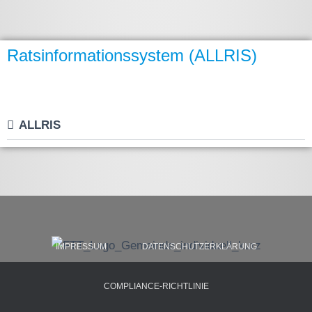
Ratsinformationssystem (ALLRIS)
ALLRIS
IMPRESSUM
DATENSCHUTZERKLÄRUNG
COMPLIANCE-RICHTLINIE